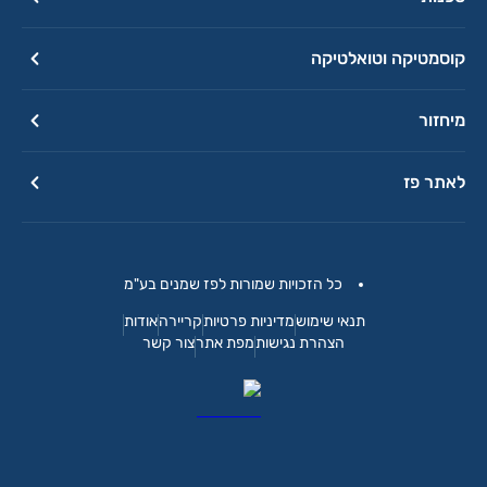
קוסמטיקה וטואלטיקה
מיחזור
לאתר פז
כל הזכויות שמורות לפז שמנים בע"מ
תנאי שימוש
מדיניות פרטיות
קריירה
אודות
הצהרת נגישות
מפת אתר
צור קשר