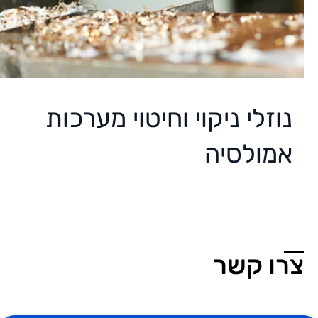
נוזלי ניקוי וחיטוי מערכות
אמולסיה
צרו קשר