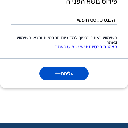
פירוט נושא הפנייה
הכנס
טקסט
חופשי
השימוש באתר בכפוף למדיניות הפרטיות ותנאי השימוש
באתר
הצהרת פרטיות
תנאי שימוש באתר
שליחה