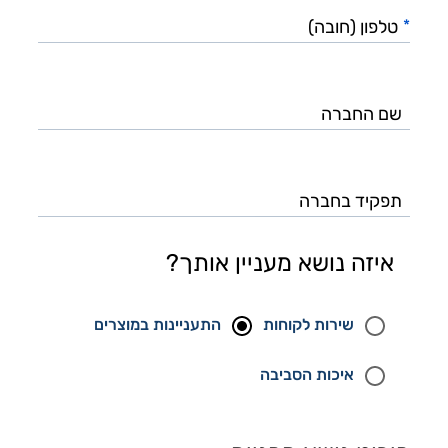
(חובה)
*
שם
החברה
תפקיד
בחברה
איזה נושא מעניין אותך?
שירות לקוחות
התעניינות במוצרים
איכות הסביבה