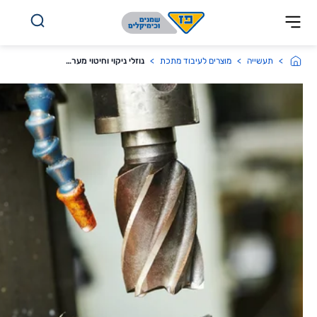
לג אל התוכן
תעשייה
מוצרים לעיבוד מתכת
נוזלי ניקוי וחיטוי מערכות אמולסיה