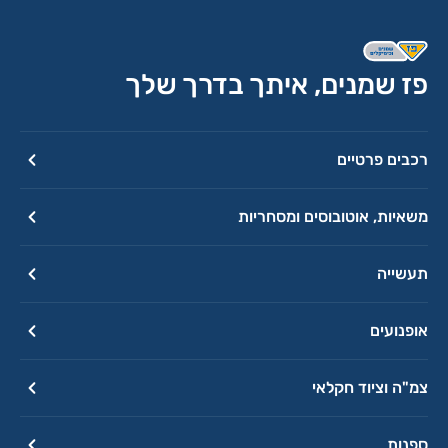
פז שמנים, איתך בדרך שלך
רכבים פרטיים
משאיות, אוטובוסים ומסחריות
תעשייה
אופנועים
צמ"ה וציוד חקלאי
ספנות